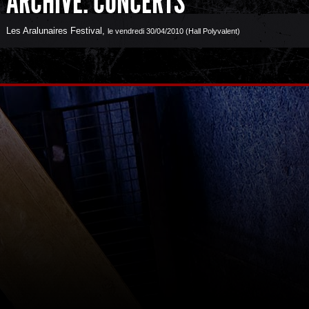
ARCHIVE: CONCERTS
Les Aralunaires Festival
,
le vendredi 30/04/2010 (Hall Polyvalent)