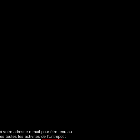
ci votre adresse e-mail pour être tenu au
es toutes les activités de l'Entrepôt :