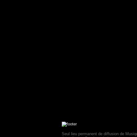
Seul lieu permanent de diffusion de Musiq