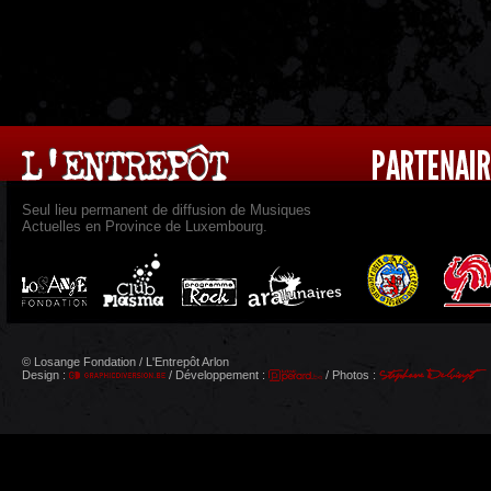
Seul lieu permanent de diffusion de Musiques
Actuelles en Province de Luxembourg.
© Losange Fondation / L'Entrepôt Arlon
Design :
/ Développement :
/ Photos :