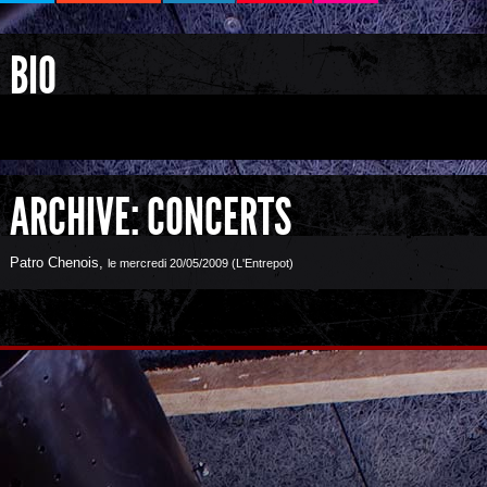
BIO
ARCHIVE: CONCERTS
Patro Chenois
,
le mercredi 20/05/2009 (L'Entrepot)