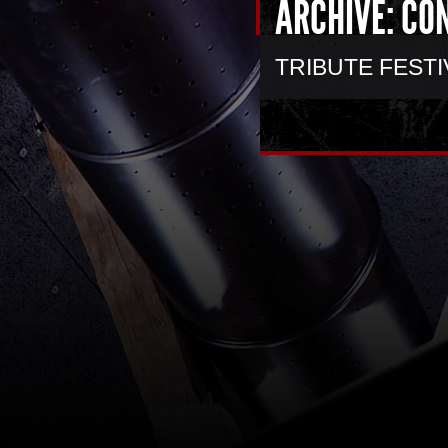
ARCHIVE: CO
TRIBUTE FESTI