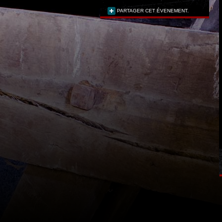
PARTAGER CET ÉVENEMENT.