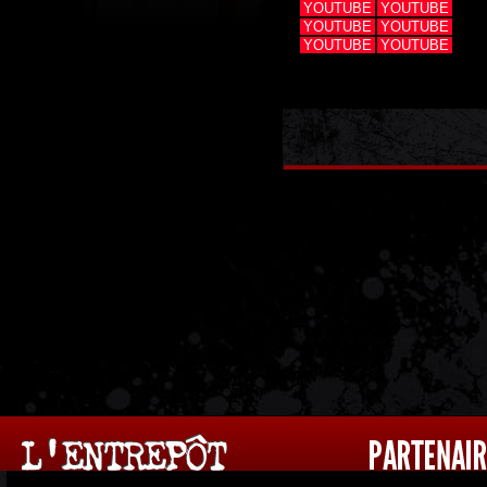
YOUTUBE
YOUTUBE
YOUTUBE
YOUTUBE
YOUTUBE
YOUTUBE