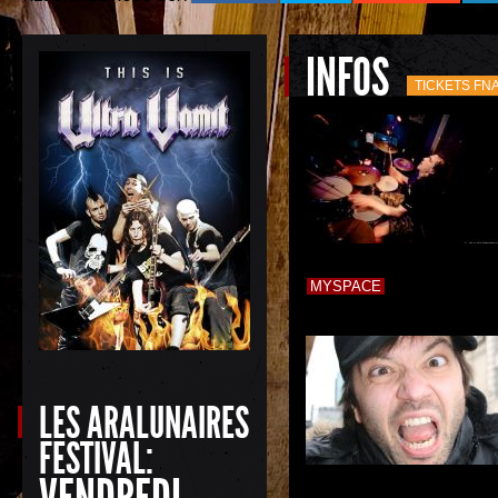
INFOS
TICKETS FN
MYSPACE
LES ARALUNAIRES
FESTIVAL: