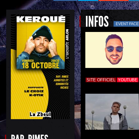
INFOS
EVENT FAC
SITE OFFICIEL
YOUTUBE