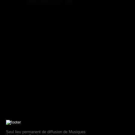
Seul lieu permanent de diffusion de Musiques