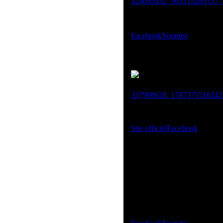
Facebook
Youtube
Site officiel
Facebook