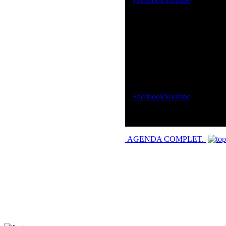
Facebook
Youtube
Facebook
Youtube
AGENDA COMPLET.