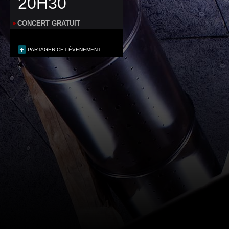
20H30
CONCERT GRATUIT
PARTAGER CET ÉVENEMENT.