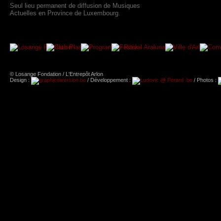
Seul lieu permanent de diffusion de Musiques
Actuelles en Province de Luxembourg.
© Losange Fondation / L'Entrepôt Arlon
Design :
/ Développement :
/ Photos :