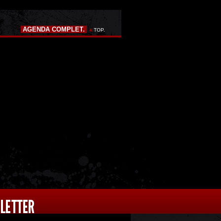
AGENDA COMPLET.
TOP.