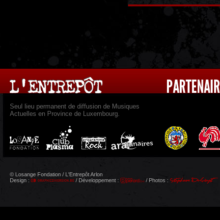
Seul lieu permanent de diffusion de Musiques
Actuelles en Province de Luxembourg.
© Losange Fondation / L'Entrepôt Arlon
Design :
/ Développement :
/ Photos :