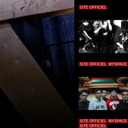
SITE OFFICIEL
SITE OFFICIEL
MYSPACE
SITE OFFICIEL
MYSPACE
SITE OFFICIEL