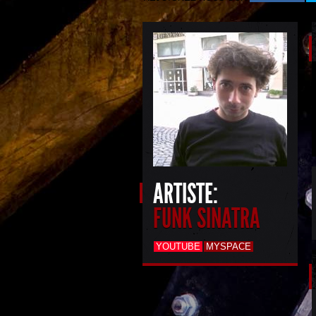
ARTISTE:
FUNK SINATRA
YOUTUBE
MYSPACE