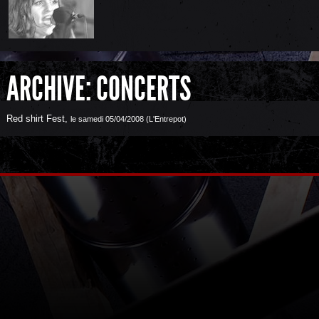
ARCHIVE: CONCERTS
Red shirt Fest
,
le samedi 05/04/2008 (L'Entrepot)