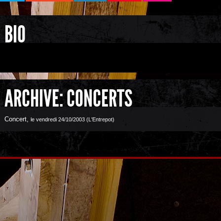
BIO
ARCHIVE: CONCERTS
Concert
,
le vendredi 24/10/2003 (L'Entrepot)