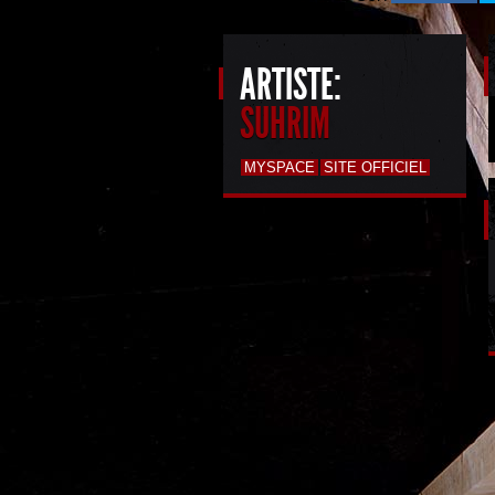
ARTISTE:
SUHRIM
MYSPACE
SITE OFFICIEL