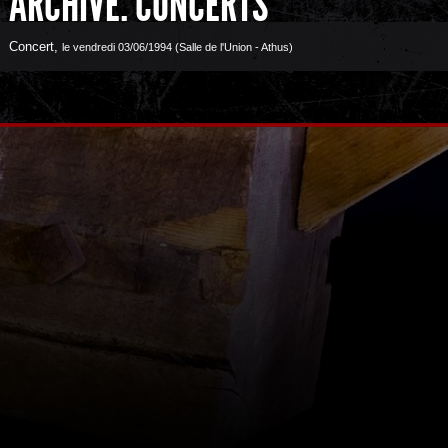
ARCHIVE: CONCERTS
Concert
,
le vendredi 03/06/1994 (Salle de l'Union - Athus)