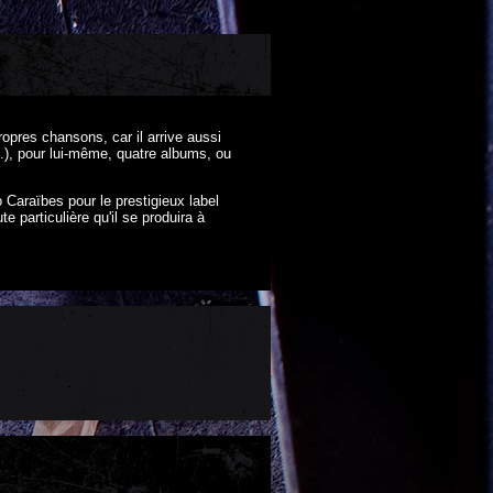
pres chansons, car il arrive aussi
, pour lui-même, quatre albums, ou
 Caraïbes pour le prestigieux label
particulière qu'il se produira à