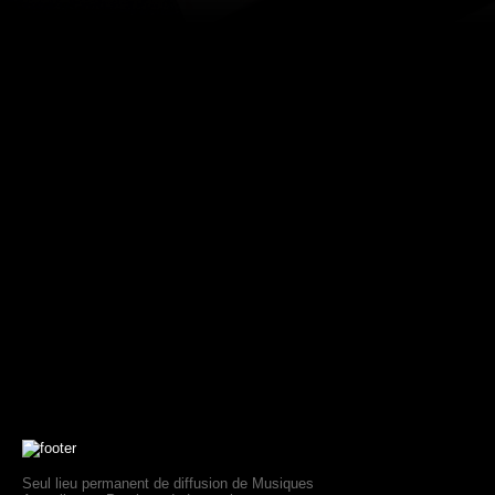
Seul lieu permanent de diffusion de Musiques