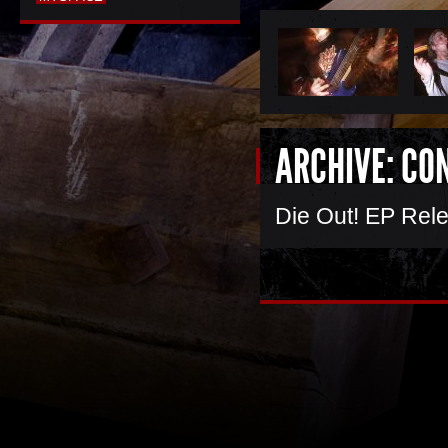
ARCHIVE: CO
Die Out! EP Rele