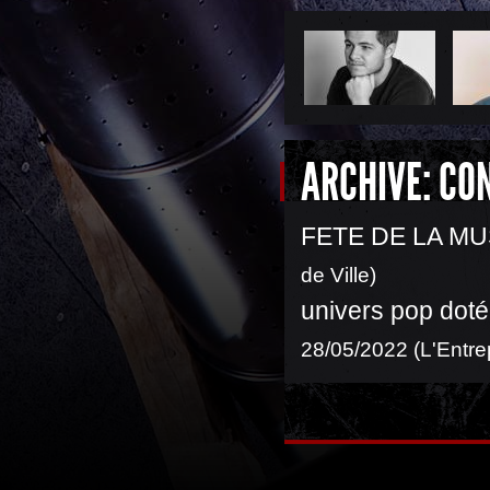
ARCHIVE: CO
FETE DE LA MU
de Ville)
univers pop doté
28/05/2022 (L'Entre