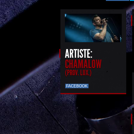
ARTISTE:
CHAMALOW
(PROV. LUX.)
FACEBOOK