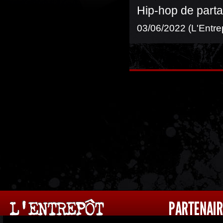
Hip-hop de parta
03/06/2022 (L'Entre