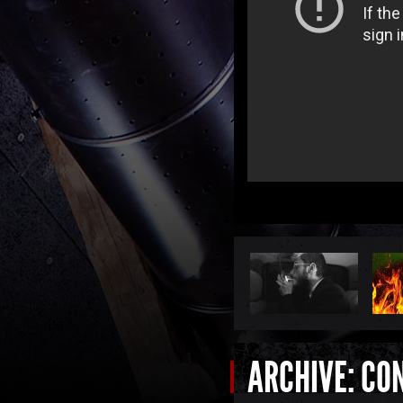
ARCHIVE: CO