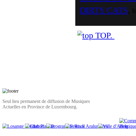
DIRTY CATS
,
l
TOP.
Seul lieu permanent de diffusion de Musiques
Actuelles en Province de Luxembourg.