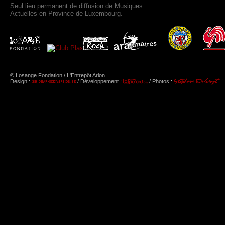
Seul lieu permanent de diffusion de Musiques
Actuelles en Province de Luxembourg.
© Losange Fondation / L'Entrepôt Arlon
Design :
/ Développement :
/ Photos :