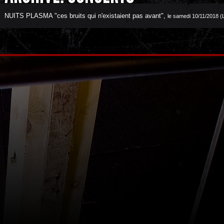
NUITS PLASMA "ces bruits qui n'existaient pas avant"
,
le samedi 10/11/2018 (L