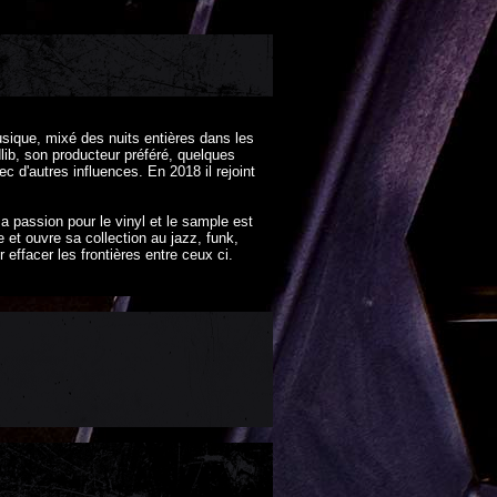
musique, mixé des nuits entières dans les
lib, son producteur préféré, quelques
ec d'autres influences. En 2018 il rejoint
sa passion pour le vinyl et le sample est
 et ouvre sa collection au jazz, funk,
 effacer les frontières entre ceux ci.