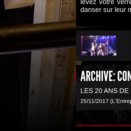
levez votre verr
danser sur leur 
ARCHIVE: CO
LES 20 ANS DE
25/11/2017 (L'Entre