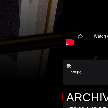
ARCHI