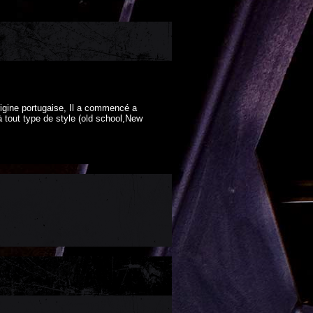
igine portugaise, Il a commencé a
à tout type de style (old school,New