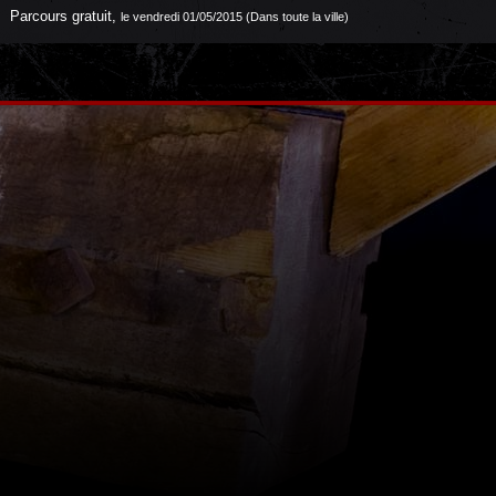
Parcours gratuit
,
le vendredi 01/05/2015 (Dans toute la ville)