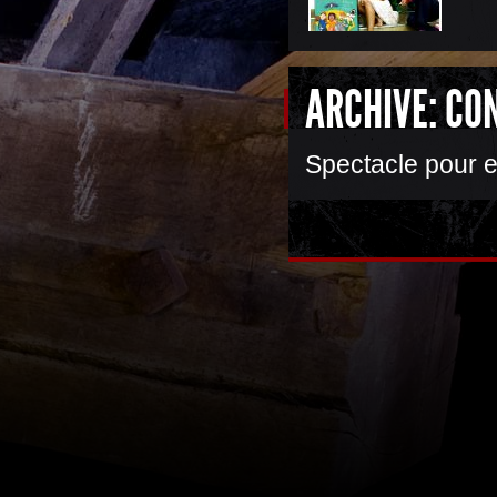
ARCHIVE: CO
Spectacle pour e