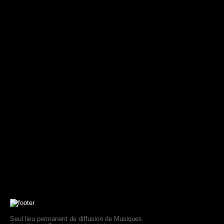
Seul lieu permanent de diffusion de Musiques