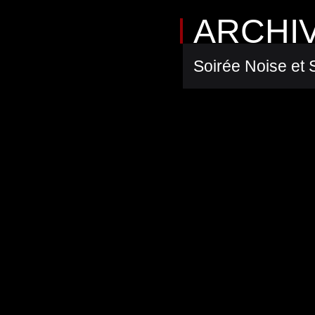
ARCHI
Soirée Noise et 