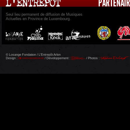
Seul lieu permanent de diffusion de Musiques
Actuelles en Province de Luxembourg.
© Losange Fondation / L'Entrepôt Arlon
Design :
/ Développement :
/ Photos :