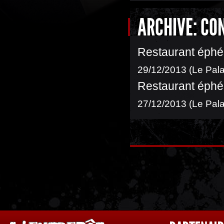
ARCHIVE: CO
Restaurant éphé
29/12/2013 (Le Pala
Restaurant éphé
27/12/2013 (Le Pala