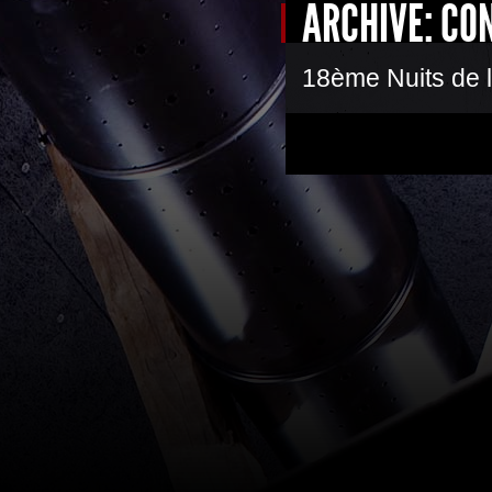
ARCHIVE: CO
18ème Nuits de l