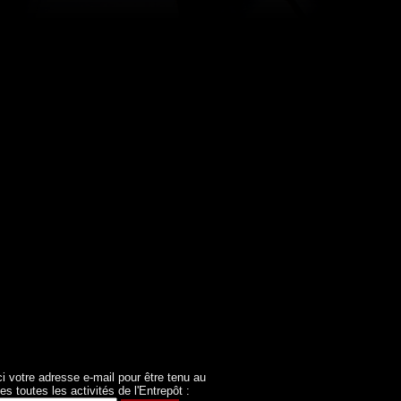
ci votre adresse e-mail pour être tenu au
es toutes les activités de l'Entrepôt :