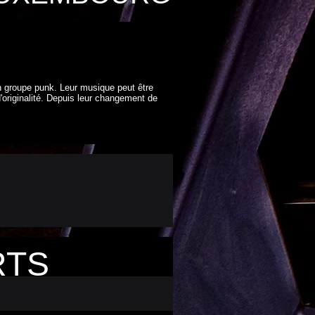
n groupe punk. Leur musique peut être
originalité. Depuis leur changement de
RTS