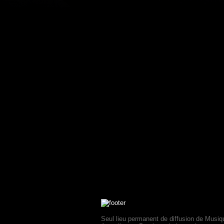
Seul lieu permanent de diffusion de Musiq