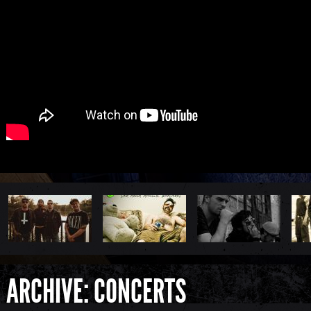
ARCHIVE: CONCERTS