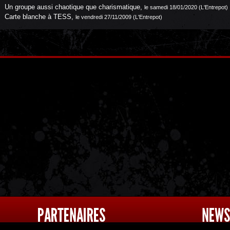
Un groupe aussi chaotique que charismatique
,
le samedi 18/01/2020 (L'Entrepot)
Carte blanche à TESS
,
le vendredi 27/11/2009 (L'Entrepot)