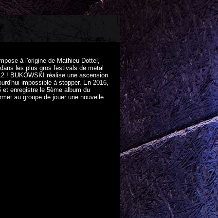
ose à l'origine de Mathieu Dottel,
dans les plus gros festivals de metal
 2012 ! BUKOWSKI réalise une ascension
ourd'hui impossible à stopper. En 2016,
 et enregistre le 5ème album du
met au groupe de jouer une nouvelle