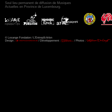
Seul lieu permanent de diffusion de Musiques
Actuelles en Province de Luxembourg.
© Losange Fondation / L'Entrepôt Arlon
Design :
/ Développement :
/ Photos :