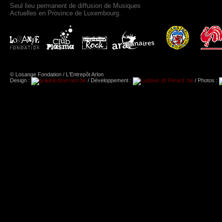
Seul lieu permanent de diffusion de Musiques
Actuelles en Province de Luxembourg.
© Losange Fondation / L'Entrepôt Arlon
Design :
/ Développement :
/ Photos :